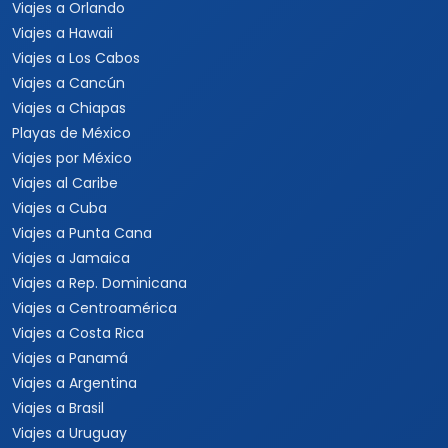
Viajes a Orlando
Viajes a Hawaii
Viajes a Los Cabos
Viajes a Cancún
Viajes a Chiapas
Playas de México
Viajes por México
Viajes al Caribe
Viajes a Cuba
Viajes a Punta Cana
Viajes a Jamaica
Viajes a Rep. Dominicana
Viajes a Centroamérica
Viajes a Costa Rica
Viajes a Panamá
Viajes a Argentina
Viajes a Brasil
Viajes a Uruguay