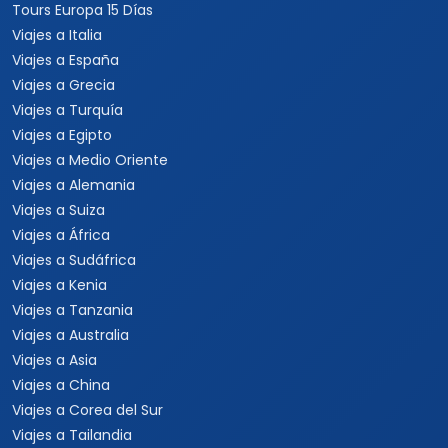
Tours Europa 15 Días
Viajes a Italia
Viajes a España
Viajes a Grecia
Viajes a Turquía
Viajes a Egipto
Viajes a Medio Oriente
Viajes a Alemania
Viajes a Suiza
Viajes a África
Viajes a Sudáfrica
Viajes a Kenia
Viajes a Tanzania
Viajes a Australia
Viajes a Asia
Viajes a China
Viajes a Corea del Sur
Viajes a Tailandia