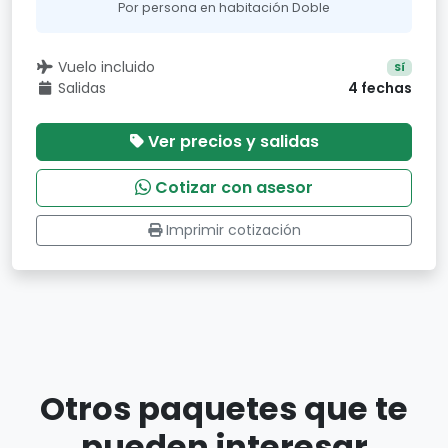
Por persona en habitación Doble
Vuelo incluido
Sí
Salidas
4 fechas
Ver precios y salidas
Cotizar con asesor
Imprimir cotización
Otros paquetes que te
pueden interesar