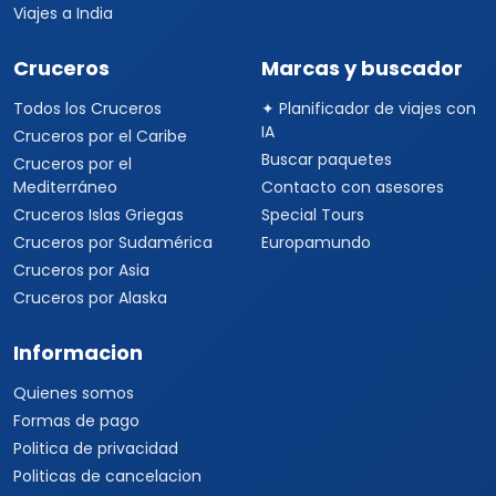
Viajes a India
Cruceros
Marcas y buscador
Todos los Cruceros
✦ Planificador de viajes con
IA
Cruceros por el Caribe
Buscar paquetes
Cruceros por el
Mediterráneo
Contacto con asesores
Cruceros Islas Griegas
Special Tours
Cruceros por Sudamérica
Europamundo
Cruceros por Asia
Cruceros por Alaska
Informacion
Quienes somos
Formas de pago
Politica de privacidad
Politicas de cancelacion