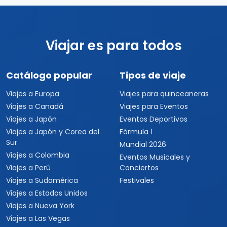
Viajar es para todos
Catálogo popular
Tipos de viaje
Viajes a Europa
Viajes para quinceaneras
Viajes a Canadá
Viajes para Eventos
Viajes a Japón
Eventos Deportivos
Viajes a Japón y Corea del
Fórmula 1
Sur
Mundial 2026
Viajes a Colombia
Eventos Musicales y
Viajes a Perú
Conciertos
Viajes a Sudamérica
Festivales
Viajes a Estados Unidos
Viajes a Nueva York
Viajes a Las Vegas