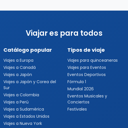
Viajar es para todos
Catálogo popular
Tipos de viaje
Viajes a Europa
Viajes para quinceaneras
Viajes a Canadá
Viajes para Eventos
Viajes a Japón
Eventos Deportivos
Viajes a Japón y Corea del
Fórmula 1
Sur
Mundial 2026
Viajes a Colombia
Eventos Musicales y
Viajes a Perú
Conciertos
Viajes a Sudamérica
Festivales
Viajes a Estados Unidos
Viajes a Nueva York