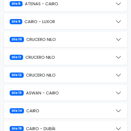
ATENAS - CAIRO
Día 8
CAIRO - LUXOR
Día 9
CRUCERO NILO
Día 10
CRUCERO NILO
Día 11
CRUCERO NILO
Día 12
ASWAN - CAIRO
Día 13
CAIRO
Día 14
CAIRO - DUBÁI
Día 15