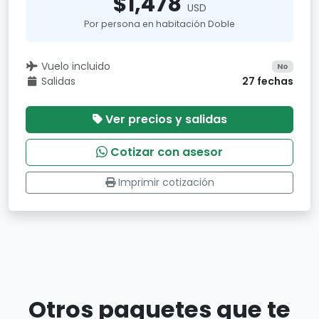
$1,478
USD
Por persona en habitación Doble
Vuelo incluido
No
Salidas
27 fechas
Ver precios y salidas
Cotizar con asesor
Imprimir cotización
Otros paquetes que te