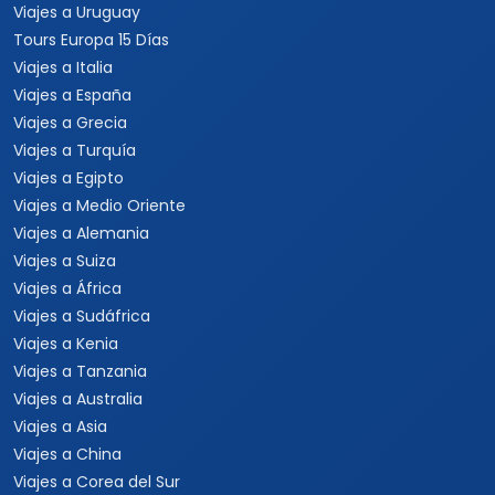
Viajes a Uruguay
Tours Europa 15 Días
Viajes a Italia
Viajes a España
Viajes a Grecia
Viajes a Turquía
Viajes a Egipto
Viajes a Medio Oriente
Viajes a Alemania
Viajes a Suiza
Viajes a África
Viajes a Sudáfrica
Viajes a Kenia
Viajes a Tanzania
Viajes a Australia
Viajes a Asia
Viajes a China
Viajes a Corea del Sur