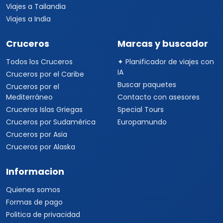
Viajes a Tailandia
Viajes a India
Cruceros
Marcas y buscador
Todos los Cruceros
✦ Planificador de viajes con
IA
Cruceros por el Caribe
Buscar paquetes
Cruceros por el
Mediterráneo
Contacto con asesores
Cruceros Islas Griegas
Special Tours
Cruceros por Sudamérica
Europamundo
Cruceros por Asia
Cruceros por Alaska
Informacion
Quienes somos
Formas de pago
Politica de privacidad