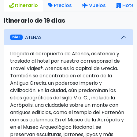
Itinerario
Precios
Vuelos
Hotel
Itinerario de 19 días
ATENAS
Día 1
Llegada al aeropuerto de Atenas, asistencia y
traslado al hotel por nuestro corresponsal de
Travel Viajes®. Atenas es la capital de Grecia.
También se encontraba en el centro de la
Antigua Grecia, un poderoso imperio y
civilización. En la ciudad, aún predominan los
sitios geográficos del siglo V a. C. , incluida la
Acrópolis, una ciudadela sobre un monte con
antiguos edificios, como el templo del Partenón
con sus columnas. En el Museo de la Acrópolis y
en el Museo Arqueológico Nacional, se
preservan esculturas, jarrones, joyas y más