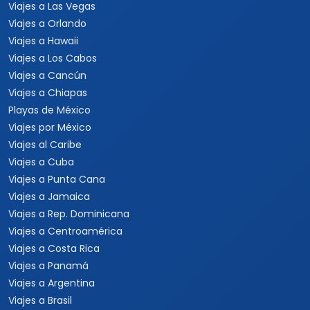
Viajes a Las Vegas
Viajes a Orlando
Viajes a Hawaii
Viajes a Los Cabos
Viajes a Cancún
Viajes a Chiapas
Playas de México
Viajes por México
Viajes al Caribe
Viajes a Cuba
Viajes a Punta Cana
Viajes a Jamaica
Viajes a Rep. Dominicana
Viajes a Centroamérica
Viajes a Costa Rica
Viajes a Panamá
Viajes a Argentina
Viajes a Brasil