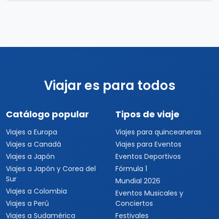
Viajar es para todos
Catálogo popular
Tipos de viaje
Viajes a Europa
Viajes para quinceaneras
Viajes a Canadá
Viajes para Eventos
Viajes a Japón
Eventos Deportivos
Viajes a Japón y Corea del
Fórmula 1
Sur
Mundial 2026
Viajes a Colombia
Eventos Musicales y
Viajes a Perú
Conciertos
Viajes a Sudamérica
Festivales