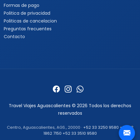
Formas de pago
Politica de privacidad
Politicas de cancelacion
Preguntas frecuentes
Contacto
Travel Viajes Aguascalientes © 2026 Todos los derechos
reservados
Centro, Aguascalientes, AGS., 20000 ·
+52 33 3250 9580
+52 33
1862 7150
+52 33 3510 9580