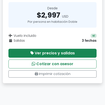
Desde
$2,997
USD
Por persona en habitación Doble
Vuelo incluido
Sí
Salidas
3 fechas
Ver precios y salidas
Cotizar con asesor
Imprimir cotización