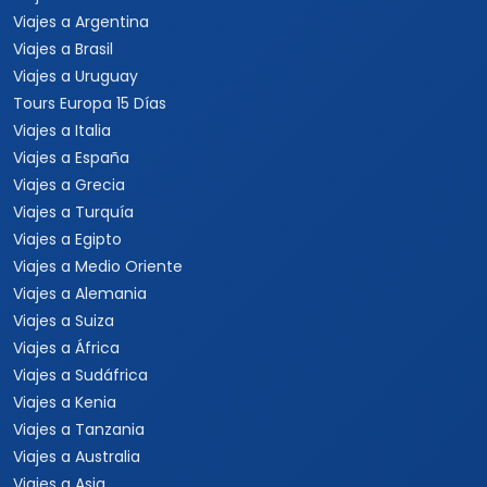
Viajes a Argentina
Viajes a Brasil
Viajes a Uruguay
Tours Europa 15 Días
Viajes a Italia
Viajes a España
Viajes a Grecia
Viajes a Turquía
Viajes a Egipto
Viajes a Medio Oriente
Viajes a Alemania
Viajes a Suiza
Viajes a África
Viajes a Sudáfrica
Viajes a Kenia
Viajes a Tanzania
Viajes a Australia
Viajes a Asia