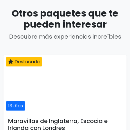
Otros paquetes que te
pueden interesar
Descubre más experiencias increíbles
Destacado
13 días
Maravillas de Inglaterra, Escocia e
Irlanda con Londres