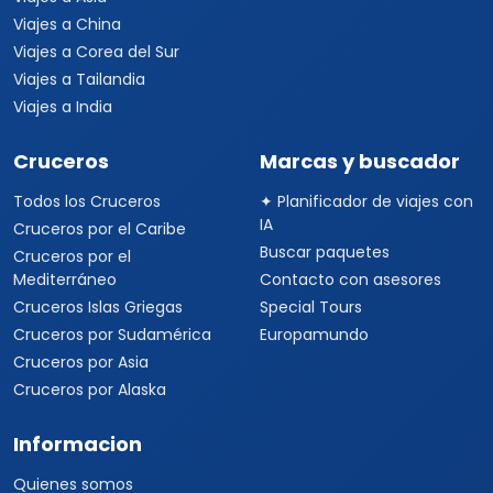
Viajes a China
Viajes a Corea del Sur
Viajes a Tailandia
Viajes a India
Cruceros
Marcas y buscador
Todos los Cruceros
✦ Planificador de viajes con
IA
Cruceros por el Caribe
Buscar paquetes
Cruceros por el
Mediterráneo
Contacto con asesores
Cruceros Islas Griegas
Special Tours
Cruceros por Sudamérica
Europamundo
Cruceros por Asia
Cruceros por Alaska
Informacion
Quienes somos