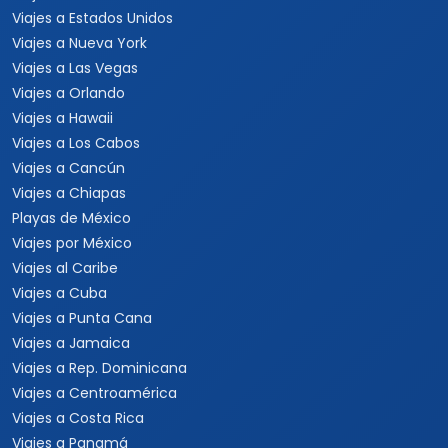
Viajes a Estados Unidos
Viajes a Nueva York
Viajes a Las Vegas
Viajes a Orlando
Viajes a Hawaii
Viajes a Los Cabos
Viajes a Cancún
Viajes a Chiapas
Playas de México
Viajes por México
Viajes al Caribe
Viajes a Cuba
Viajes a Punta Cana
Viajes a Jamaica
Viajes a Rep. Dominicana
Viajes a Centroamérica
Viajes a Costa Rica
Viajes a Panamá